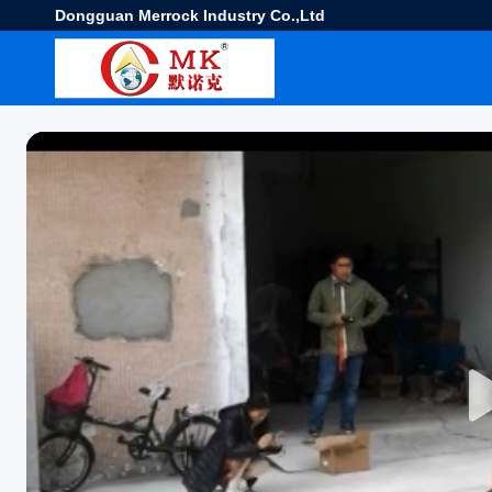
Dongguan Merrock Industry Co.,Ltd