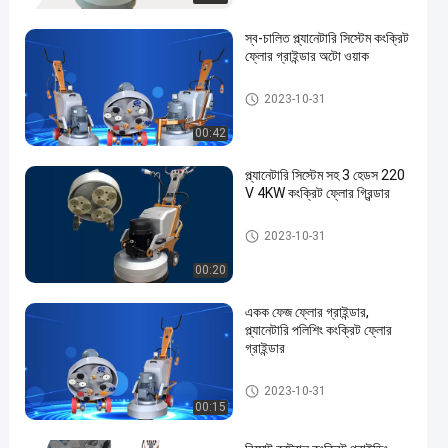
স্ব-চালিত প্ল্যানেটারি সিস্টেম কংক্রিট
ফ্লোর গ্রাইন্ডার অটো ওয়াক
কংক্রিট মেঝে পেষকদন্ত
2023-10-31
00:42
প্ল্যানেটারি সিস্টেম সহ 3 হেডস 220
V 4KW কংক্রিট ফ্লোর গ্রিন্ডার
কংক্রিট মেঝে পেষকদন্ত
2023-10-31
00:20
একক ফেজ ফ্লোর গ্রাইন্ডার,
প্ল্যানেটারি পলিশিং কংক্রিট ফ্লোর
গ্রাইন্ডার
কংক্রিট মেঝে পেষকদন্ত
2023-10-31
00:15