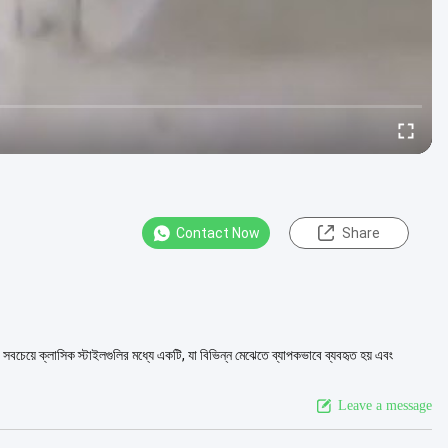
Contact Now
Share
য়ে ক্লাসিক স্টাইলগুলির মধ্যে একটি, যা বিভিন্ন মেঝেতে ব্যাপকভাবে ব্যবহৃত হয় এবং
Leave a message