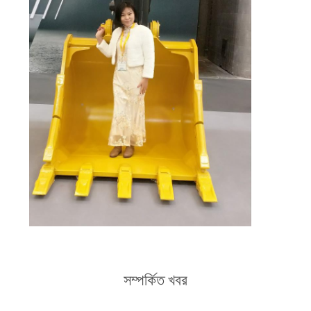
সম্পর্কিত খবর