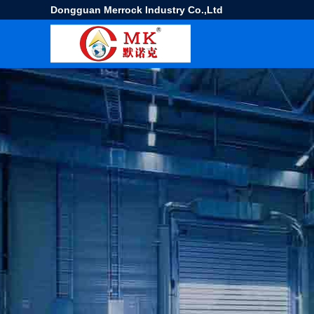
Dongguan Merrock Industry Co.,Ltd